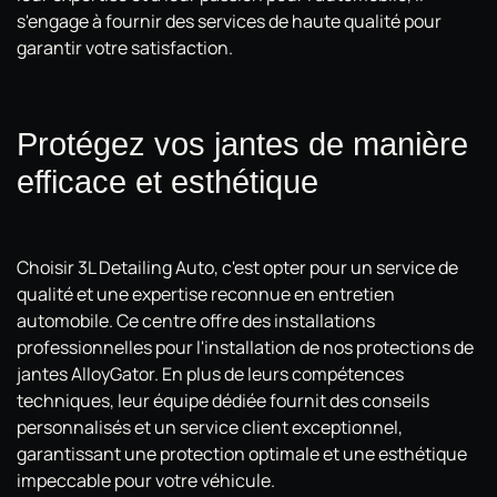
s'engage à fournir des services de haute qualité pour
garantir votre satisfaction.
Protégez vos jantes de manière
efficace et esthétique
Choisir 3L Detailing Auto, c'est opter pour un service de
qualité et une expertise reconnue en entretien
automobile. Ce centre offre des installations
professionnelles pour l'installation de nos protections de
jantes AlloyGator. En plus de leurs compétences
techniques, leur équipe dédiée fournit des conseils
personnalisés et un service client exceptionnel,
garantissant une protection optimale et une esthétique
impeccable pour votre véhicule.