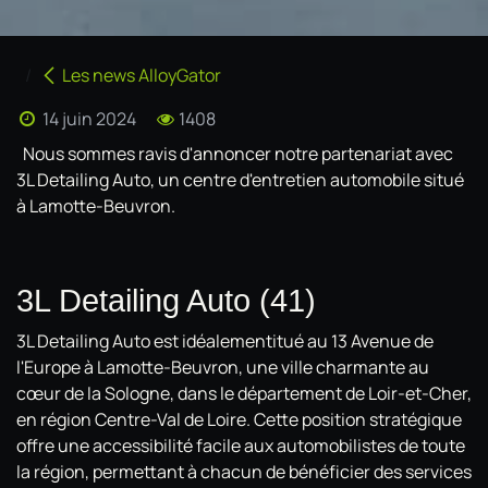
Les news AlloyGator
14 juin 2024
1408
Nous sommes ravis d'annoncer notre partenariat avec
3L Detailing Auto, un centre d'entretien automobile situé
à Lamotte-Beuvron.
3L Detailing Auto (41)
3L Detailing Auto est idéalementitué au 13 Avenue de
l'Europe à Lamotte-Beuvron, une ville charmante au
cœur de la Sologne, dans le département de Loir-et-Cher,
en région Centre-Val de Loire. Cette position stratégique
offre une accessibilité facile aux automobilistes de toute
la région, permettant à chacun de bénéficier des services