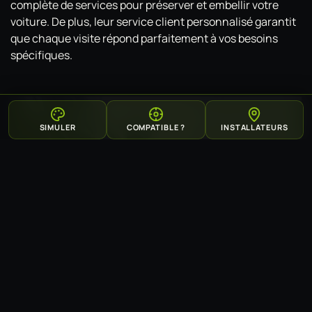
complète de services pour préserver et embellir votre
voiture. De plus, leur service client personnalisé garantit
que chaque visite répond parfaitement à vos besoins
spécifiques.
SIMULER
COMPATIBLE ?
INSTALLATEURS