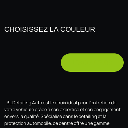
CHOISISSEZ LA COULEUR
LES COULEURS
3L Detailing Auto est le choix idéal pour l'entretien de
votre véhicule grâce à son expertise et son engagement
envers la qualité. Spécialisé dans le detailing et la
protection automobile, ce centre offre une gamme