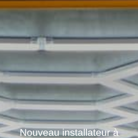
Nouveau installateur à