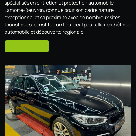
spécialisés en entretien et protection automobile.
Lamotte-Beuvron, connue pour son cadre naturel
exceptionnel et sa proximité avec de nombreux sites
touristiques, constitue un lieu idéal pour allier esthétique
automobile et découverte régionale.
Voir sur la carte