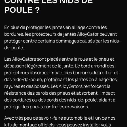
CONTRE LES NIDS DE
POULE ?
En plus de protéger les jantes en alliage contre les
bordures, les protecteurs de jantes AlloyGator peuvent
protéger contre certains dommages causés par les nids-
de-poule.
Les AlloyGators sont placés entre la roue et le pneu et
dépassent légèrement de la jante. Le bord arrondi des
protecteurs absorbe l'impact des bordures de trottoir et
des nids-de-poule, protégeant les jantes en alliage des
rayures et des bosses. Les AlloyGators renforcent la
résistance des parois des pneus et absorbent l'impact
des bordures ou des bords des nids-de-poule, aidant à
protéger les pneus contre les crevaisons.
Avec très peu de savoir-faire automobile et l'un de nos
kits de montage officiels, vous pouvez installer vous-