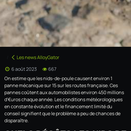
Les news AlloyGator
6 août 2023
667
On estime que les nids-de-poule causent environ 1
panne mécanique sur 15 sur les routes française. Ces
pannes coûtent aux automobilistes environ 450 millions
d'€uros chaque année. Les conditions météorologiques
en constante évolution et le financement limité du
conseil signifient que le problème a peu de chances de
disparaître.