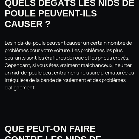
QUE
LS DÉGÂTS LES NIDS DE
POULE PEUVENT-ILS
CAUSER ?
Les nids-de-poule peuvent causer un certain nombre de
problèmes pour votre voiture. Les problèmes les plus
courants sont les éraflures de roue et les pneus crevés.
Cependant, si vous êtes vraiment malchanceux, heurter
un nid-de-poule peut entraîner une usure prématurée ou
irrégulière de la bande de roulement et des problèmes
d'alignement.
QUE PEUT-ON FAIRE