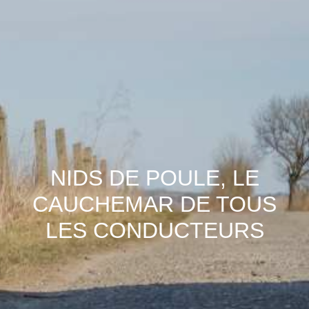
NIDS DE POULE, LE
CAUCHEMAR DE TOUS
LES CONDUCTEURS