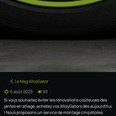
Le Mag AlloyGator
6 août 2023
93
Si vous souhaitez éviter les rénovations coûteuses des
jantes en alliage, achetez vos AlloyGators dès aujourd'hui
! Nous proposons un service de montage cinq étoiles