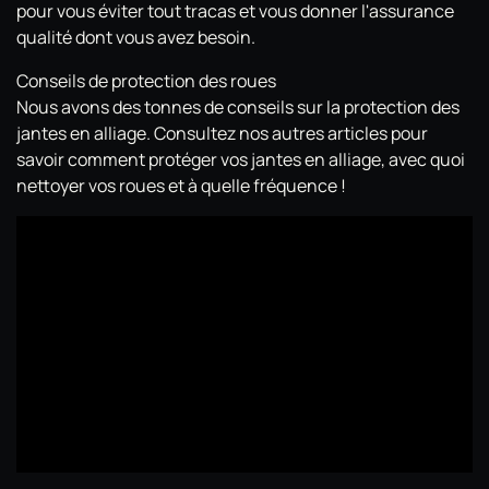
pour vous éviter tout tracas et vous donner l'assurance
qualité dont vous avez besoin.
Conseils de protection des roues
Nous avons des tonnes de conseils sur la protection des
jantes en alliage. Consultez nos autres articles pour
savoir comment protéger vos jantes en alliage, avec quoi
nettoyer vos roues et à quelle fréquence !