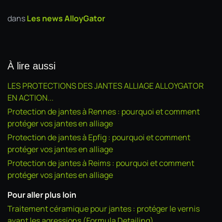
dans
Les news AlloyGator
À lire aussi
LES PROTECTIONS DES JANTES ALLIAGE ALLOYGATOR
EN ACTION...
Protection de jantes à Rennes : pourquoi et comment
protéger vos jantes en alliage
Protection de jantes à Epfig : pourquoi et comment
protéger vos jantes en alliage
Protection de jantes à Reims : pourquoi et comment
protéger vos jantes en alliage
Pour aller plus loin
Traitement céramique pour jantes : protéger le vernis
avant les agressions (Formula Detailing)