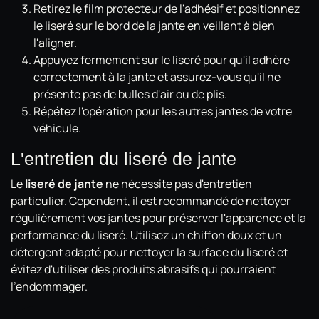
Retirez le film protecteur de l'adhésif et positionnez
le liseré sur le bord de la jante en veillant à bien
l'aligner.
Appuyez fermement sur le liseré pour qu'il adhère
correctement à la jante et assurez-vous qu'il ne
présente pas de bulles d'air ou de plis.
Répétez l'opération pour les autres jantes de votre
véhicule.
L'entretien du liseré de jante
Le
liseré de jante
ne nécessite pas d'entretien
particulier. Cependant, il est recommandé de nettoyer
régulièrement vos jantes pour préserver l'apparence et la
performance du liseré. Utilisez un chiffon doux et un
détergent adapté pour nettoyer la surface du liseré et
évitez d'utiliser des produits abrasifs qui pourraient
l'endommager.