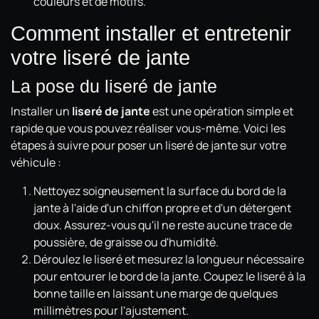
couleurs et de motifs.
Comment installer et entretenir
votre liseré de jante
La pose du liseré de jante
Installer un
liseré de jante
est une opération simple et
rapide que vous pouvez réaliser vous-même. Voici les
étapes à suivre pour poser un liseré de jante sur votre
véhicule :
Nettoyez soigneusement la surface du bord de la
jante à l'aide d'un chiffon propre et d'un détergent
doux. Assurez-vous qu'il ne reste aucune trace de
poussière, de graisse ou d'humidité.
Déroulez le liseré et mesurez la longueur nécessaire
pour entourer le bord de la jante. Coupez le liseré à la
bonne taille en laissant une marge de quelques
millimètres pour l'ajustement.