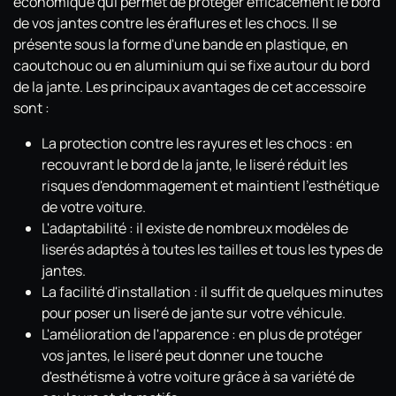
économique qui permet de protéger efficacement le bord
de vos jantes contre les éraflures et les chocs. Il se
présente sous la forme d'une bande en plastique, en
caoutchouc ou en aluminium qui se fixe autour du bord
de la jante. Les principaux avantages de cet accessoire
sont :
La protection contre les rayures et les chocs : en
recouvrant le bord de la jante, le liseré réduit les
risques d'endommagement et maintient l'esthétique
de votre voiture.
L'adaptabilité : il existe de nombreux modèles de
liserés adaptés à toutes les tailles et tous les types de
jantes.
La facilité d'installation : il suffit de quelques minutes
pour poser un liseré de jante sur votre véhicule.
L'amélioration de l'apparence : en plus de protéger
vos jantes, le liseré peut donner une touche
d'esthétisme à votre voiture grâce à sa variété de