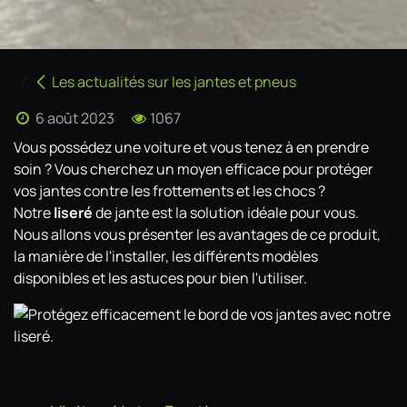
Les actualités sur les jantes et pneus
6 août 2023
1067
Vous possédez une voiture et vous tenez à en prendre
soin ? Vous cherchez un moyen efficace pour protéger
vos jantes contre les frottements et les chocs ?
Notre
liseré
de jante est la solution idéale pour vous.
Nous allons vous présenter les avantages de ce produit,
la manière de l'installer, les différents modèles
disponibles et les astuces pour bien l'utiliser.