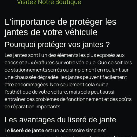
Visitez Notre Boutique
L'importance de protéger les
jantes de votre véhicule
Pourquoi protéger vos jantes ?
Les jantes sont l'un des éléments les plus exposés aux
chocs et aux éraflures sur votre véhicule. Que ce soit lors
de stationnements serrés ou simplement en roulant sur
une chaussée dégradée, les jantes peuvent facilement
être endommagées. Non seulement cela nuit à
l'esthétique de votre voiture, mais cela peut aussi
entraîner des problèmes de fonctionnement et des coûts
de réparation importants.
Les avantages du liseré de jante
Le
liseré de jante
est un accessoire simple et