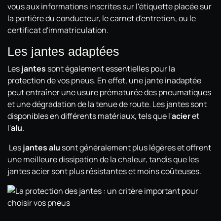
vous aux informations inscrites sur l'étiquette placée sur
la portière du conducteur, le carnet d'entretien, ou le
certificat d'immatriculation.
Les jantes adaptées
Les
jantes
sont également essentielles pour la
protection de vos pneus. En effet, une jante inadaptée
peut entraîner une usure prématurée des pneumatiques
et une dégradation de la tenue de route. Les jantes sont
disponibles en différents matériaux, tels que l'
acier
et
l'
alu
.
Les
jantes alu
sont généralement plus légères et offrent
une meilleure dissipation de la chaleur, tandis que les
jantes acier sont plus résistantes et moins coûteuses.