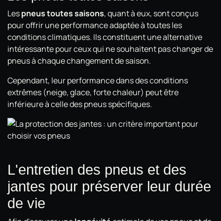
Les
pneus toutes saisons
, quant à eux, sont conçus
pour offrir une performance adaptée à toutes les
conditions climatiques. Ils constituent une alternative
intéressante pour ceux qui ne souhaitent pas changer de
pneus à chaque changement de saison.
Cependant, leur performance dans des conditions
extrêmes (neige, glace, forte chaleur) peut être
inférieure à celle des pneus spécifiques.
L'entretien des pneus et des
jantes pour préserver leur durée
de vie