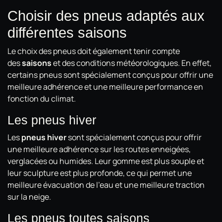
Choisir des pneus adaptés aux
différentes saisons
Le choix des pneus doit également tenir compte
des
saisons
et des conditions météorologiques. En effet,
certains pneus sont spécialement conçus pour offrir une
meilleure adhérence et une meilleure performance en
fonction du climat.
Les pneus hiver
Les
pneus hiver
sont spécialement conçus pour offrir
une meilleure adhérence sur les routes enneigées,
verglacées ou humides. Leur gomme est plus souple et
leur sculpture est plus profonde, ce qui permet une
meilleure évacuation de l'eau et une meilleure traction
sur la neige.
Les pneus toutes saisons