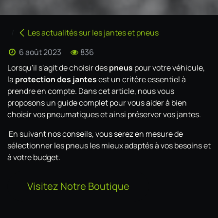
Les actualités sur les jantes et pneus
6 août 2023
836
Lorsqu'il s'agit de choisir des
pneus
pour votre véhicule,
la
protection des jantes
est un critère essentiel à
prendre en compte. Dans cet article, nous vous
proposons un guide complet pour vous aider à bien
choisir vos pneumatiques et ainsi préserver vos jantes.
En suivant nos conseils, vous serez en mesure de
sélectionner les pneus les mieux adaptés à vos besoins et
à votre budget.
Visitez Notre Boutique