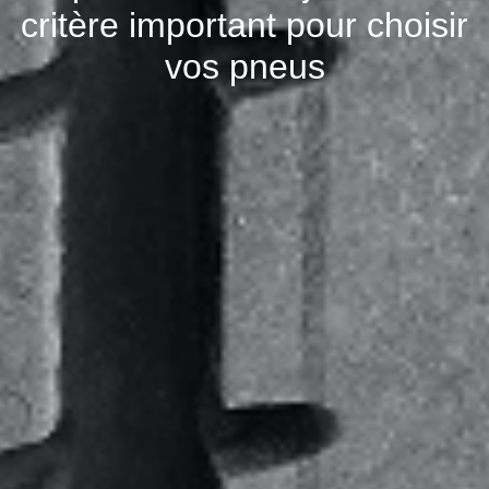
critère important pour choisir
vos pneus