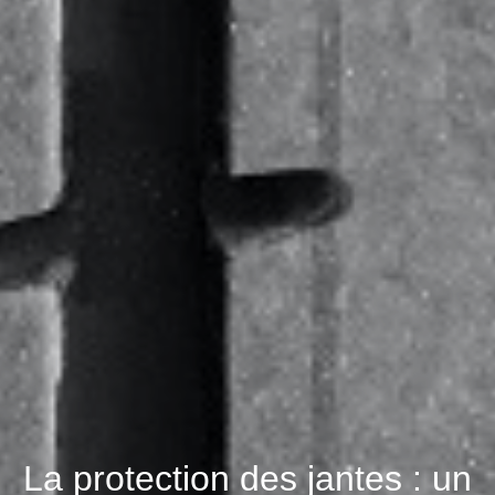
La protection des jantes : un