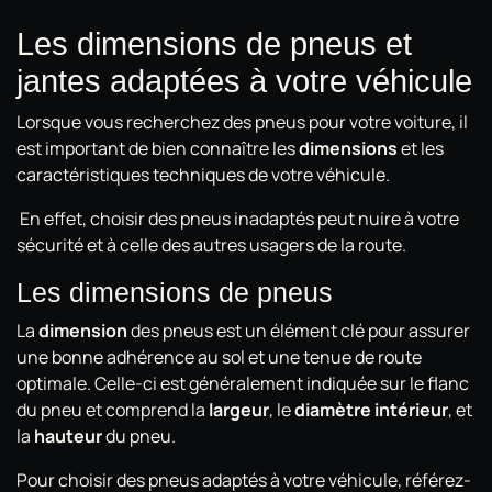
Les dimensions de pneus et
jantes adaptées à votre véhicule
Lorsque vous recherchez des pneus pour votre voiture, il
est important de bien connaître les
dimensions
et les
caractéristiques techniques de votre véhicule.
En effet, choisir des pneus inadaptés peut nuire à votre
sécurité et à celle des autres usagers de la route.
Les dimensions de pneus
La
dimension
des pneus est un élément clé pour assurer
une bonne adhérence au sol et une tenue de route
optimale. Celle-ci est généralement indiquée sur le flanc
du pneu et comprend la
largeur
, le
diamètre intérieur
, et
la
hauteur
du pneu.
Pour choisir des pneus adaptés à votre véhicule, référez-