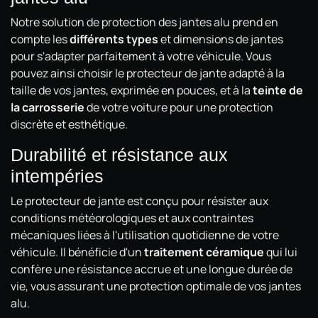
Notre solution de protection des jantes alu prend en
compte les
différents types
et dimensions de jantes
pour s'adapter parfaitement à votre véhicule. Vous
pouvez ainsi choisir le protecteur de jante adapté à la
taille de vos jantes, exprimée en pouces, et à la
teinte de
la carrosserie
de votre voiture pour une protection
discrète et esthétique.
Durabilité et résistance aux
intempéries
Le protecteur de jante est conçu pour résister aux
conditions météorologiques et aux contraintes
mécaniques liées à l'utilisation quotidienne de votre
véhicule. Il bénéficie d'un
traitement céramique
qui lui
confère une résistance accrue et une longue durée de
vie, vous assurant une protection optimale de vos jantes
alu.