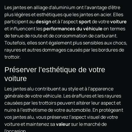
Les jantes en alliage d'aluminium ont l'avantage d'être
plus légères et esthétiques que les jantes en acier. Elles
participent au
design
et à l'aspect
sport
de votre
voiture
et influencent les
performances du véhicule
en termes
de tenue de route et de consommation de carburant.
Toutefois, elles sont également plus sensibles aux chocs,
rayures et autres dommages causés par les bordures de
trottoir.
Préserver l'esthétique de votre
voiture
Les jantes alu contribuent au style et à l'apparence
générale de votre véhicule. Les éraflures et les rayures
causées par les trottoirs peuvent altérer leur aspect et
nuire à l'esthétisme de votre automobile. En protégeant
vos jantes alu, vous préservez l'aspect visuel de votre
voiture et maintenez sa
valeur
sur le marché de
l'occasion.