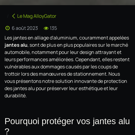
Le Mag AlloyGator
6 août 2023
135
Les jantes en alliage d'aluminium, couramment appelées
jantes alu
, sont de plus en plus populaires sur le marché
automobile, notamment pour leur design attrayant et
leurs performances améliorées. Cependant, elles restent
vulnérables aux dommages causés par les coups de
trottoir lors des manœuvres de stationnement. Nous
vous présentons notre solution innovante de protection
des jantes alu pour préserver leur esthétique et leur
durabilité.
Pourquoi protéger vos jantes alu
?