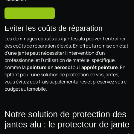
Visitez la boutique
Eviter les coûts de réparation
Les dommages causés aux jantes alu peuvent entraîner
des coûts de réparation élevés. En effet, la remise en état
d'une jante peut nécessiter l'intervention d'un
professionnel et l'utilisation de matériel spécifique,
comme la
peinture en aérosol
ou l'
apprêt peinture
. En
optant pour une solution de protection de vos jantes,
vous évitez ces frais supplémentaires et préservez votre
budget automobile.
Notre solution de protection des
jantes alu : le protecteur de jante