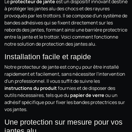
Le
protecteur de jante
est un dispositif innovant destiné
à protéger les jantes alu des chocs et des rayures
provoqués par les trottoirs. Il se compose d'un système de
bandes adhésives qui se fixent directement sur les
rebords des jantes, formant ainsi une barrière protectrice
entre la jante et le trottoir. Voici comment fonctionne
notre solution de protection des jantes alu.
Installation facile et rapide
Notre protecteur de jante est conçu pour être installé
rapidement et facilement, sans nécessiter l'intervention
d'un professionnel. Il vous suffit de suivre les
instructions du produit
fournies et de disposer des
outils nécessaires, tels que du
papier de verre
ou un
adhésif spécifique pour fixer les bandes protectrices sur
vos jantes.
Une protection sur mesure pour vos
jantes alu