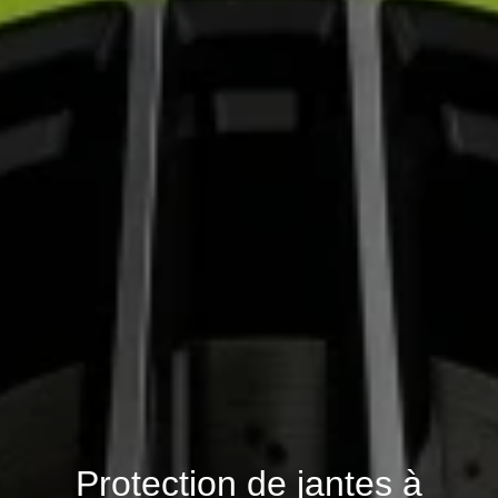
Protection de jantes à