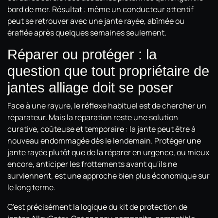
bord de mer. Résultat : même un conducteur attentif
peut se retrouver avec une jante rayée, abîmée ou
éraflée après quelques semaines seulement.
Réparer ou protéger : la
question que tout propriétaire de
jantes alliage doit se poser
Face à une rayure, le réflexe habituel est de chercher un
réparateur. Mais la réparation reste une solution
curative, coûteuse et temporaire : la jante peut être à
nouveau endommagée dès le lendemain. Protéger une
jante rayée plutôt que de la réparer en urgence, ou mieux
encore, anticiper les frottements avant qu'ils ne
surviennent, est une approche bien plus économique sur
le long terme.
C'est précisément la logique du kit de protection de