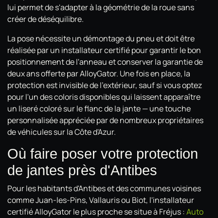
lui permet de s'adapter à la géométrie de la roue sans
créer de déséquilibre.
La pose nécessite un démontage du pneu et doit être
réalisée par un installateur certifié pour garantir le bon
positionnement de l'anneau et conserver la garantie de
deux ans offerte par AlloyGator. Une fois en place, la
protection est invisible de l'extérieur, sauf si vous optez
pour l'un des coloris disponibles qui laissent apparaître
un liseré coloré sur le flanc de la jante — une touche
personnalisée appréciée par de nombreux propriétaires
de véhicules sur la Côte d'Azur.
Où faire poser votre protection
de jantes près d'Antibes
Pour les habitants d'Antibes et des communes voisines
comme Juan-les-Pins, Vallauris ou Biot, l'installateur
certifié AlloyGator le plus proche se situe à Fréjus :
Auto