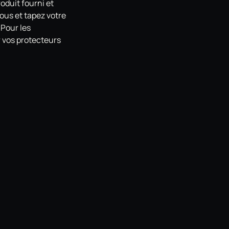
oduit fourni et
ous et tapez votre
 Pour les
 vos protecteurs