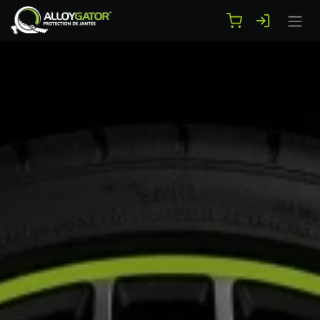
Se rendre au contenu