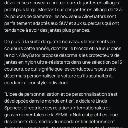
dévoiler ses nouveaux protecteurs de jantes en alliage à
profil plus large. Montant sur des jantes en alliage de 12 à
24 pouces de diamètre, les nouveaux AlloyGators sont
parfaitement adaptés aux SUV et aux supercars qui ont
tendance à avoir des jantes plus grandes.
De plus, à la suite de quatre nouveaux lancements de
couleurs cette année, dont l'or, le bronze et la lueur dans
le noir, AlloyGator propose désormais les protecteurs de
jantes en nylon ultra-résistants dans une sélection de 15
couleurs, ce qui signifie que les conducteurs peuvent
désormais personnaliser la voiture qu'ils souhaitent.
conduire à leur style individuel.
"L'idée de personnalisation et de personnalisation s'est
développée dans le monde entier", a déclaré Linda
Spencer, directrice des relations internationales et
gouvernementales de la SEMA. « Notre objectif est que
des experts des médias du monde entier déterminent