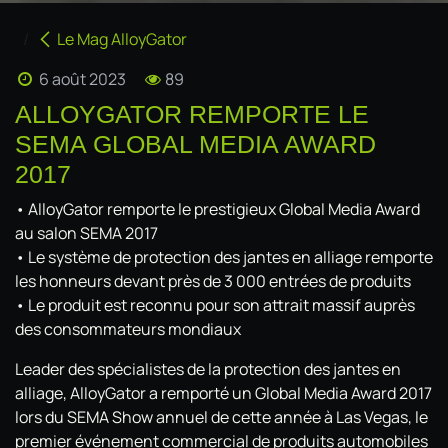
Le Mag AlloyGator
6 août 2023
89
ALLOYGATOR REMPORTE LE
SEMA GLOBAL MEDIA AWARD
2017
• AlloyGator remporte le prestigieux Global Media Award
au salon SEMA 2017
• Le système de protection des jantes en alliage remporte
les honneurs devant près de 3 000 entrées de produits
• Le produit est reconnu pour son attrait massif auprès
des consommateurs mondiaux
Leader des spécialistes de la protection des jantes en
alliage, AlloyGator a remporté un Global Media Award 2017
lors du SEMA Show annuel de cette année à Las Vegas, le
premier événement commercial de produits automobiles