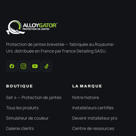
Protection de jantes brevetée — fabriquée au Royaume-
Uni, distribuée en France par France Detailing SASU.
BOUTIQUE
LA MARQUE
Set 4 — Protection de jantes
Notre histoire
Tous les produits
Installateurs certifiés
Simulateur de couleur
Devenir installateur pro
Galerie clients
Centre de ressources