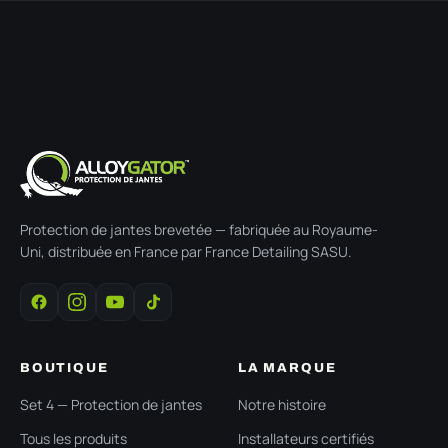
Protection de jantes brevetée — fabriquée au Royaume-
Uni, distribuée en France par France Detailing SASU.
BOUTIQUE
LA MARQUE
Set 4 — Protection de jantes
Notre histoire
Tous les produits
Installateurs certifiés