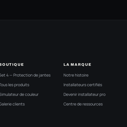
BOUTIQUE
LA MARQUE
Set 4 — Protection de jantes
Notre histoire
Tous les produits
Installateurs certifiés
Simulateur de couleur
Devenir installateur pro
Galerie clients
Centre de ressources