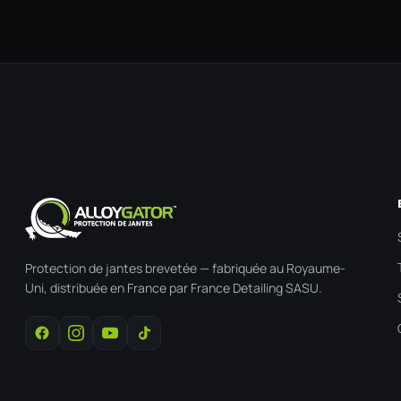
Protection de jantes brevetée — fabriquée au Royaume-
Uni, distribuée en France par France Detailing SASU.