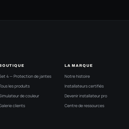
BOUTIQUE
LA MARQUE
Set 4 — Protection de jantes
Notre histoire
Tous les produits
Installateurs certifiés
Simulateur de couleur
Devenir installateur pro
Galerie clients
Centre de ressources