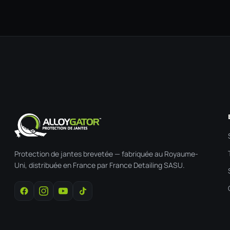
Protection de jantes brevetée — fabriquée au Royaume-
Uni, distribuée en France par France Detailing SASU.